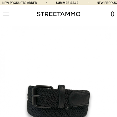
NEW PRODUCTS ADDED
SUMMER SALE
NEW PRODUCT
0