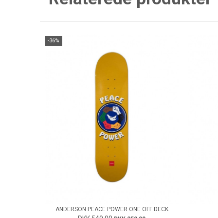
-36%
ANDERSON PEACE POWER ONE OFF DECK