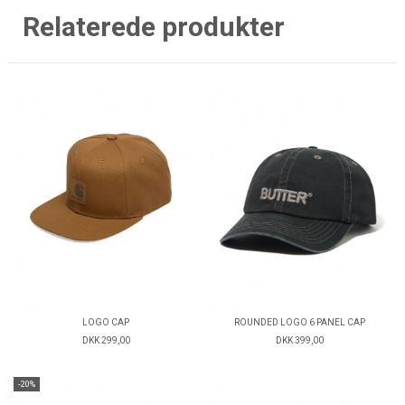
Relaterede produkter
LOGO CAP
ROUNDED LOGO 6 PANEL CAP
DKK 299,00
DKK 399,00
-20%