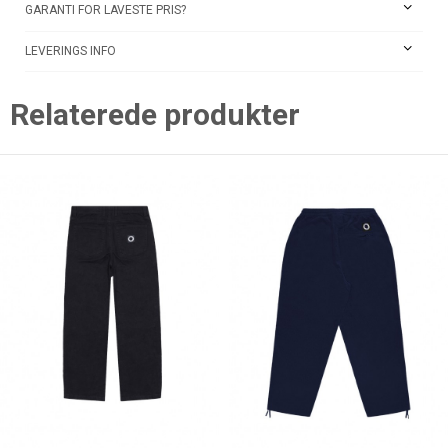
GARANTI FOR LAVESTE PRIS?
LEVERINGS INFO
Relaterede produkter