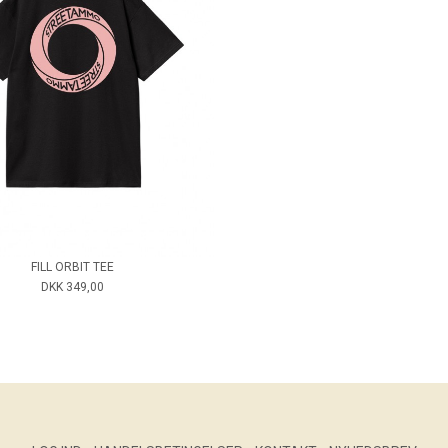
FILL ORBIT TEE
DKK 349,00