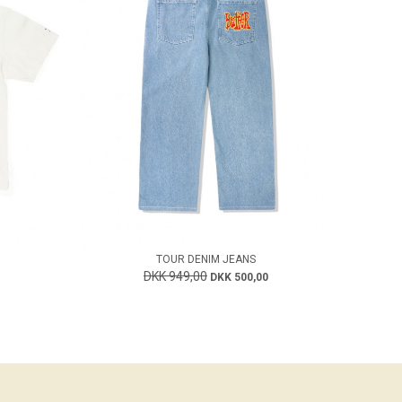
TOUR DENIM JEANS
DKK 949,00
DKK 500,00