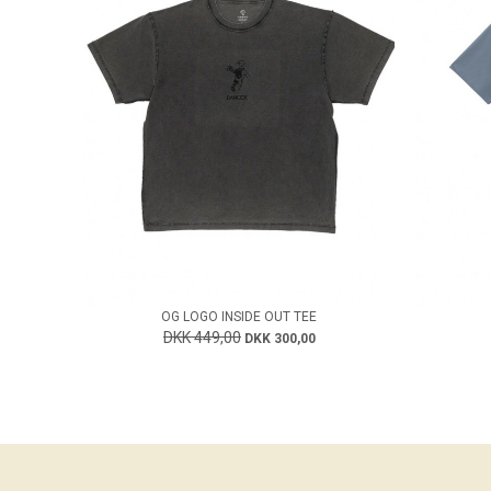
OG LOGO INSIDE OUT TEE
DKK 449,00
DKK 300,00