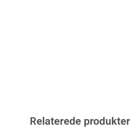
Relaterede produkter