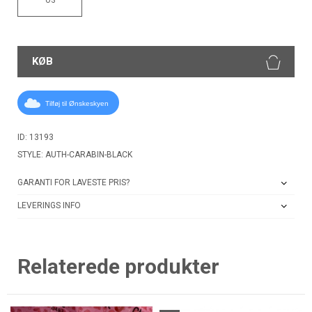
KØB
Tilføj til Ønskeskyen
ID: 13193
STYLE: AUTH-CARABIN-BLACK
GARANTI FOR LAVESTE PRIS?
LEVERINGS INFO
Relaterede produkter