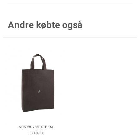
Andre købte også
NON-WOVEN TOTE BAG
DKK 39,00