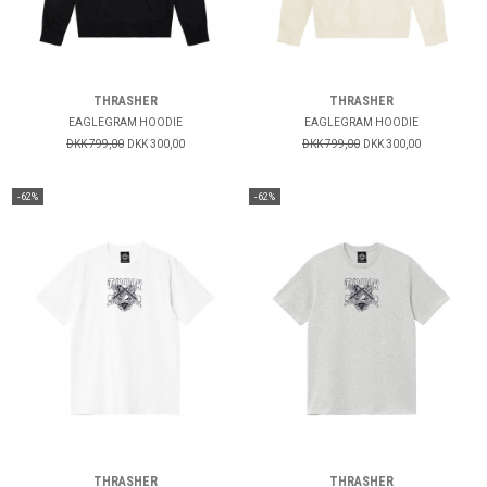
THRASHER
THRASHER
EAGLEGRAM HOODIE
EAGLEGRAM HOODIE
DKK 799,00
DKK 300,00
DKK 799,00
DKK 300,00
-62%
-62%
THRASHER
THRASHER