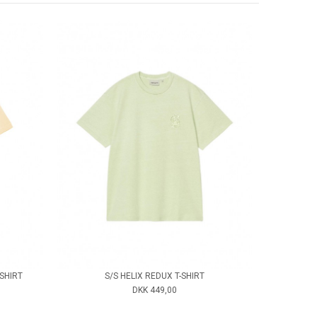
SHIRT
S/S HELIX REDUX T-SHIRT
DKK 449,00