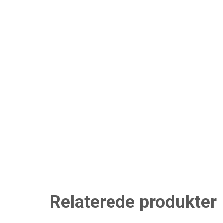
Relaterede produkter