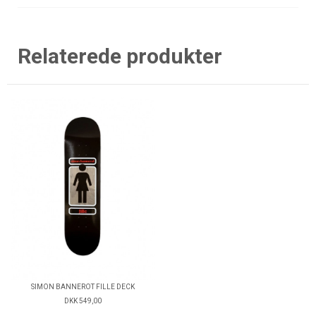
Relaterede produkter
SIMON BANNEROT FILLE DECK
DKK 549,00