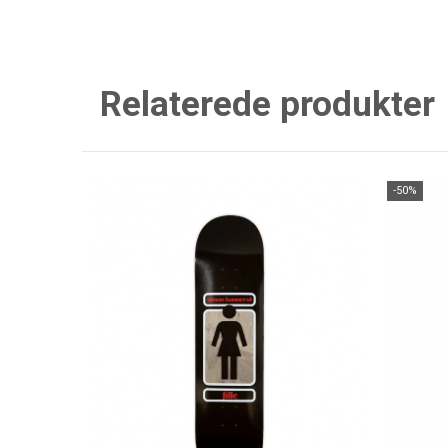
Relaterede produkter
-50%