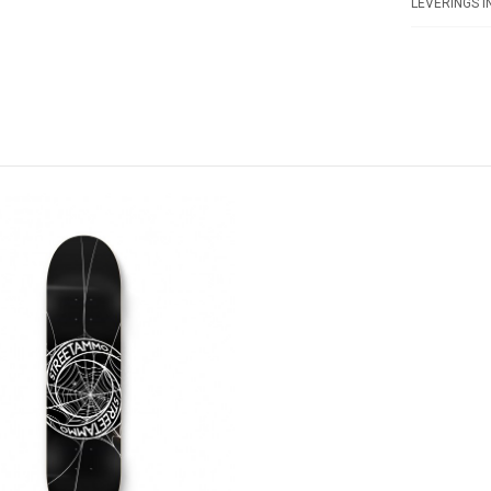
LEVERINGS I