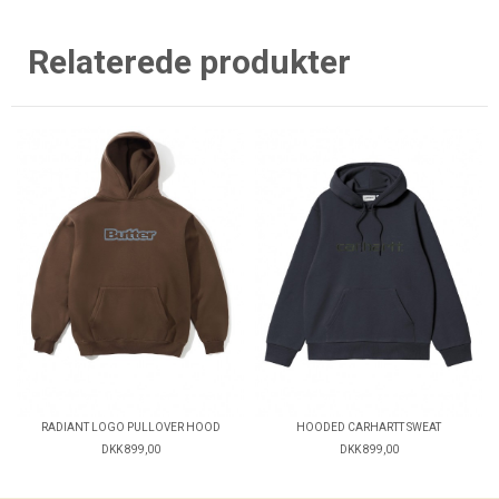
Relaterede produkter
RADIANT LOGO PULLOVER HOOD
HOODED CARHARTT SWEAT
DKK 899,00
DKK 899,00