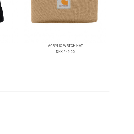
ACRYLIC WATCH HAT
DKK 249,00