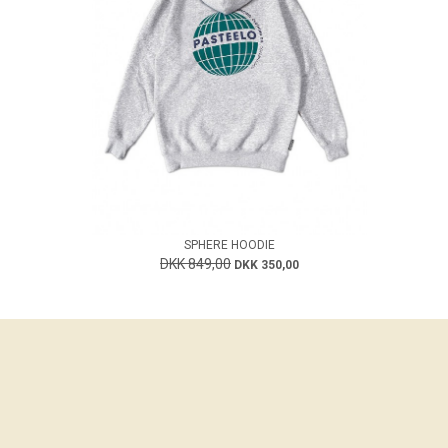
SPHERE HOODIE
DKK 849,00
DKK 350,00