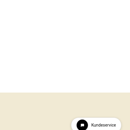
Kundeservice