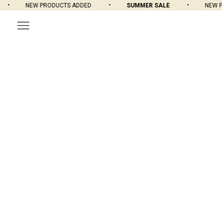
NEW PRODUCTS ADDED
SUMMER SALE
NEW PR