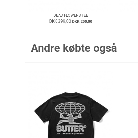
DEAD FLOWERS TEE
DKK 399,00
DKK 200,00
Andre købte også