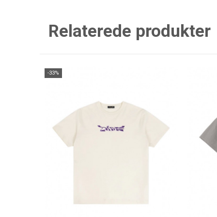
Relaterede produkter
-33%