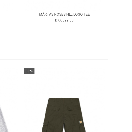
MÄRTAS ROSES FILL LOGO TEE
DKK 399,00
-53%