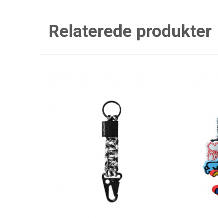
Relaterede produkter