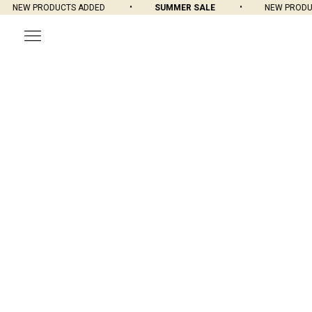
NEW PRODUCTS ADDED
SUMMER SALE
NEW PRODUC