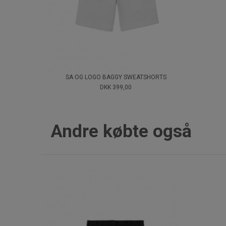
SA OG LOGO BAGGY SWEATSHORTS
DKK 399,00
Andre købte også