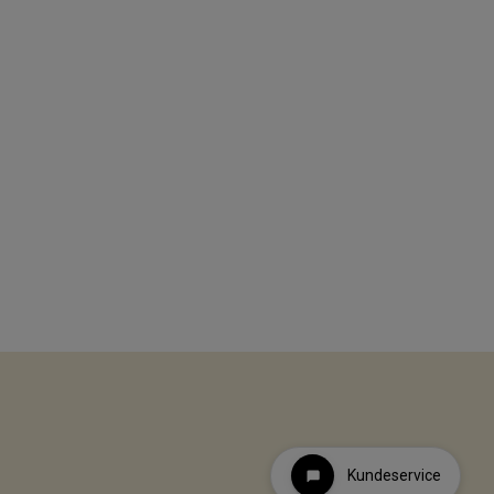
Kundeservice