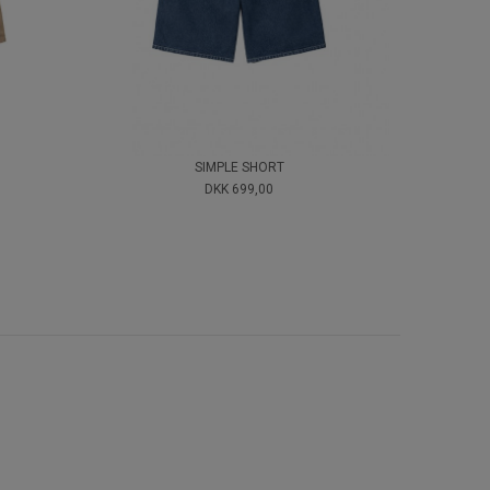
SIMPLE SHORT
DKK 699,00