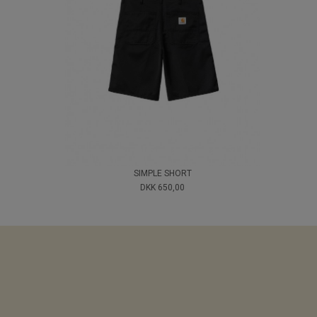
SIMPLE SHORT
DKK 650,00