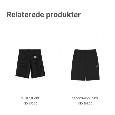
Relaterede produkter
SIMPLE SHORT
SA OG TRACKSHORTS
DKK 650,00
DKK 399,00