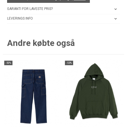
GARANTI FOR LAVESTE PRIS?
LEVERINGS INFO
Andre købte også
-50%
-53%