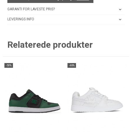
GARANTI FOR LAVESTE PRIS?
LEVERINGS INFO
Relaterede produkter
-50%
-46%