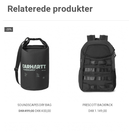
Relaterede produkter
-20%
SOUNDSCAPES DRY BAG
PRESCOTT BACKPACK
DKK 499,00
DKK 400,00
DKK 1.149,00