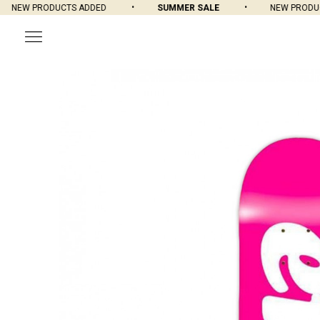
NEW PRODUCTS ADDED
SUMMER SALE
NEW PRODUC