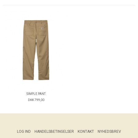
SIMPLE PANT
DKK 799,00
LOG IND
HANDELSBETINGELSER
KONTAKT
NYHEDSBREV