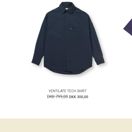
VENTILATE TECH SHIRT
DKK 799,00
DKK 300,00