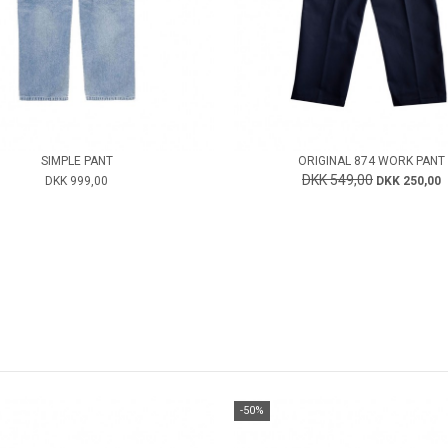
SIMPLE PANT
ORIGINAL 874 WORK PANT
DKK 549,00
DKK 999,00
DKK 250,00
-50%