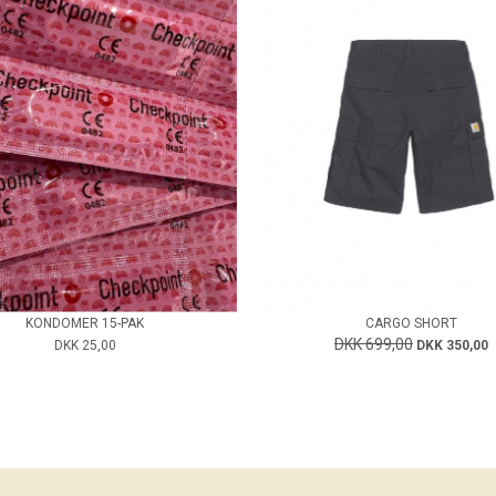
KONDOMER 15-PAK
CARGO SHORT
DKK 699,00
DKK 25,00
DKK 350,00