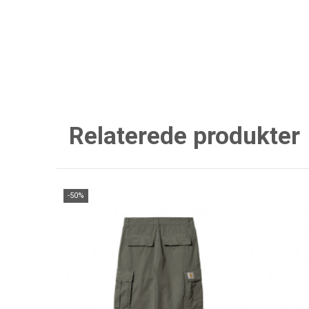
Relaterede produkter
-50%