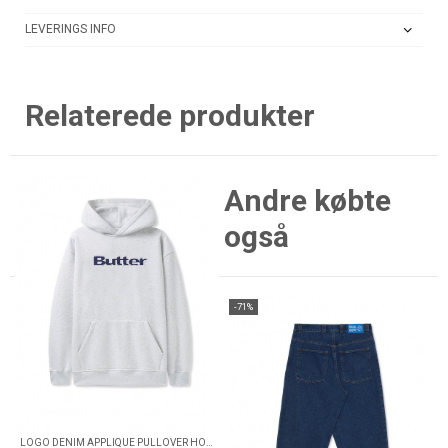
LEVERINGS INFO
Relaterede produkter
Andre købte
også
-71%
LOGO DENIM APPLIQUE PULLOVER HOOD