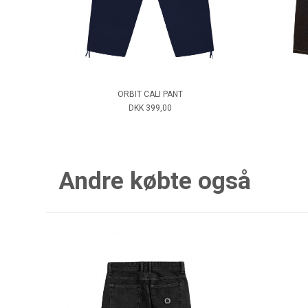
ORBIT CALI PANT
DKK 399,00
Andre købte også