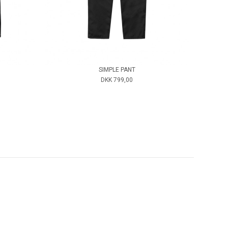
SIMPLE PANT
DKK 799,00