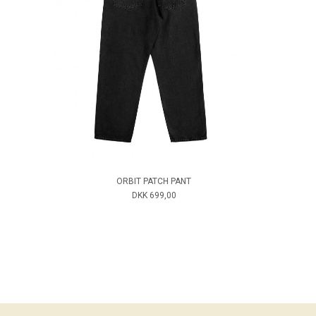
ORBIT PATCH PANT
DKK 699,00