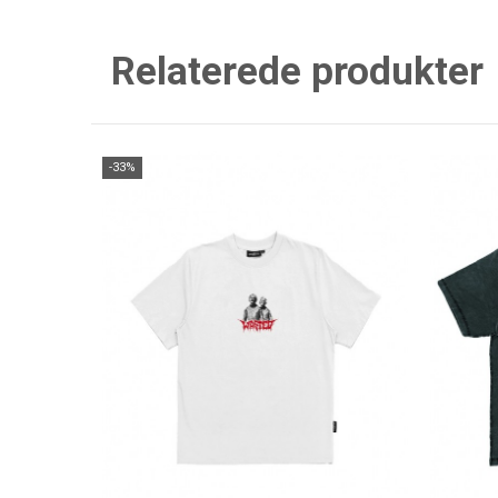
Relaterede produkter
-33%