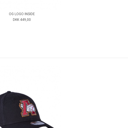
OG LOGO INSIDE
DKK 449,00