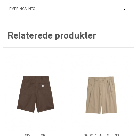
LEVERINGS INFO
Relaterede produkter
SIMPLE SHORT
SA OG PLEATED SHORTS