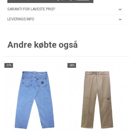
GARANTI FOR LAVESTE PRIS?
LEVERINGS INFO
Andre købte også
-57%
-58%