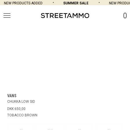
NEW PRODUCTS ADDED
SUMMER SALE
NEW PRODUC
0
VANS
CHUKKA LOW SID
DKK 650,00
TOBACCO BROWN