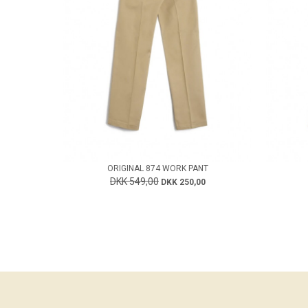
ORIGINAL 874 WORK PANT
DKK 549,00
DKK 250,00