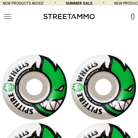
NEW PRODUCTS ADDED
SUMMER SALE
NEW PRODUCT
0