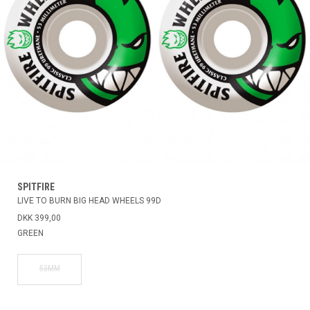
SPITFIRE
LIVE TO BURN BIG HEAD WHEELS 99D
DKK 399,00
GREEN
53MM