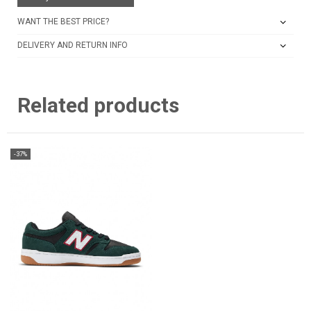
WANT THE BEST PRICE?
DELIVERY AND RETURN INFO
Related products
-37%