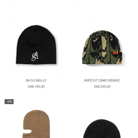
SA OG SKULLY
WIPEOUT CAMO BEANIE
DKK 149,00
DKK 299,00
-33%