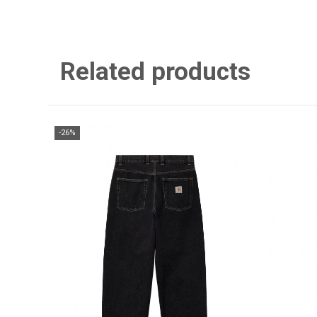
Related products
-26%