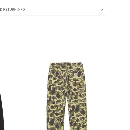
D RETURN INFO